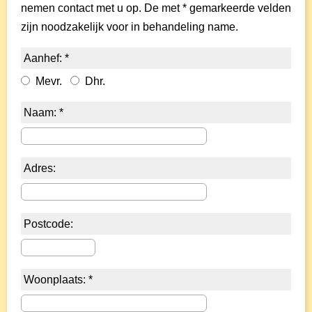
nemen contact met u op. De met * gemarkeerde velden
zijn noodzakelijk voor in behandeling name.
Aanhef: *
Mevr.
Dhr.
Naam: *
Adres:
Postcode:
Woonplaats: *