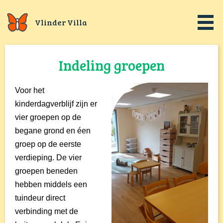
Vlinder Villa
Indeling groepen
Voor het
kinderdagverblijf zijn er
vier groepen op de
begane grond en éen
groep op de eerste
verdieping. De vier
groepen beneden
hebben middels een
tuindeur direct
verbinding met de